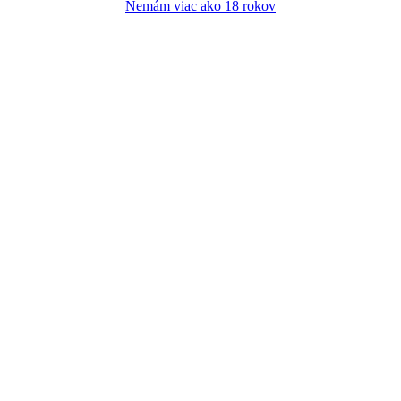
Nemám viac ako 18 rokov