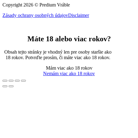
Copyright 2026 © Predium Vráble
Zásady ochrany osobných údajov
Disclaimer
Máte 18 alebo viac rokov?
Obsah tejto stránky je vhodný len pre osoby staršie ako
18 rokov. Potvrďte prosím, či máte viac ako 18 rokov.
Mám viac ako 18 rokov
Nemám viac ako 18 rokov