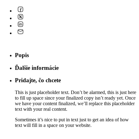
Popis
Ďalšie informácie
Pridajte, čo chcete
This is just placeholder text. Don’t be alarmed, this is just here
to fill up space since your finalized copy isn’t ready yet. Once
we have your content finalized, we’ll replace this placeholder
text with your real content.
Sometimes it’s nice to put in text just to get an idea of how
text will fill in a space on your website.